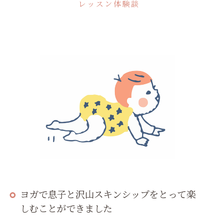
レッスン体験談
ヨガで息子と沢山スキンシップをとって楽
しむことができました