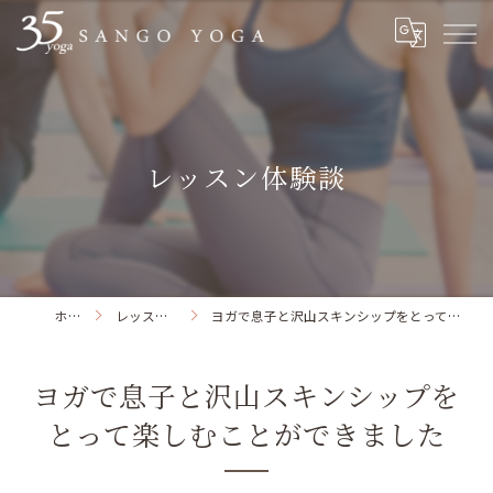
レッスン体験談
ホーム
レッスン体験談
ヨガで息子と沢山スキンシップをとって楽しむことができました
ヨガで息子と沢山スキンシップを
とって楽しむことができました