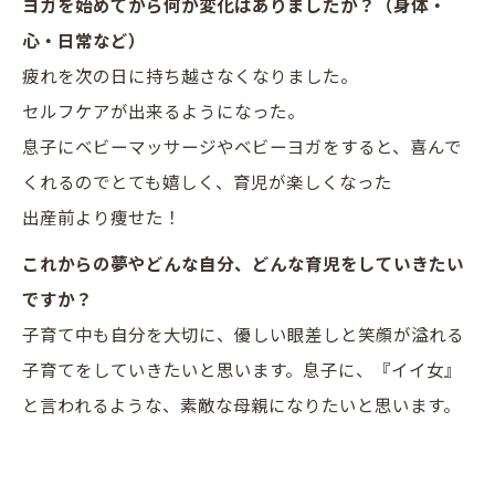
ヨガを始めてから何か変化はありましたか？（身体・
心・日常など）
疲れを次の日に持ち越さなくなりました。
セルフケアが出来るようになった。
息子にベビーマッサージやベビーヨガをすると、喜んで
くれるのでとても嬉しく、育児が楽しくなった
出産前より痩せた！
これからの夢やどんな自分、どんな育児をしていきたい
ですか？
子育て中も自分を大切に、優しい眼差しと笑顔が溢れる
子育てをしていきたいと思います。息子に、『イイ女』
と言われるような、素敵な母親になりたいと思います。