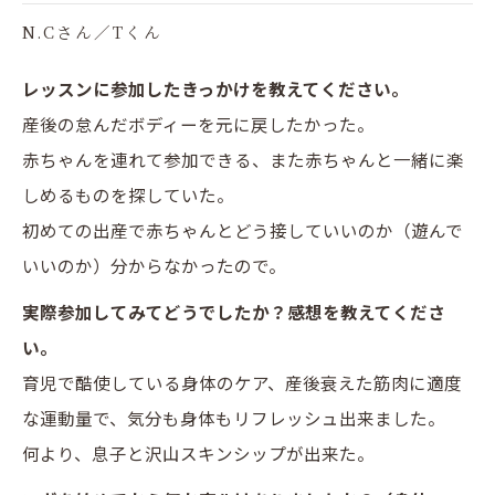
N.Cさん／Tくん
レッスンに参加したきっかけを教えてください。
産後の怠んだボディーを元に戻したかった。
赤ちゃんを連れて参加できる、また赤ちゃんと一緒に楽
しめるものを探していた。
初めての出産で赤ちゃんとどう接していいのか（遊んで
いいのか）分からなかったので。
実際参加してみてどうでしたか？感想を教えてくださ
い。
育児で酷使している身体のケア、産後衰えた筋肉に適度
な運動量で、気分も身体もリフレッシュ出来ました。
何より、息子と沢山スキンシップが出来た。