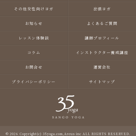
その他女性向けヨガ
出張ヨガ
お知らせ
よくあるご質問
レッスン体験談
講師プロフィール
コラム
インストラクター養成講座
お問合せ
運営会社
プライバシーポリシー
サイトマップ
© 2026 Copyright(c) 35yoga.com,Areus inc ALL RIGHTS RESERVED.