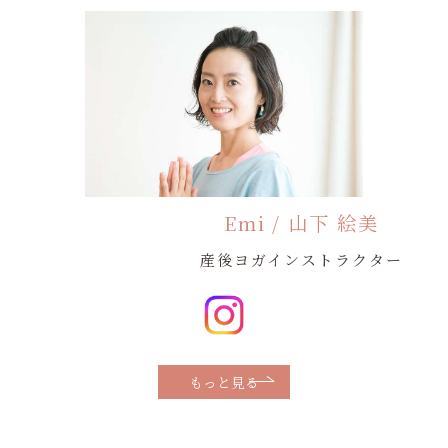
Emi / 山下 絵美
産後ヨガインストラクター
もっと見る