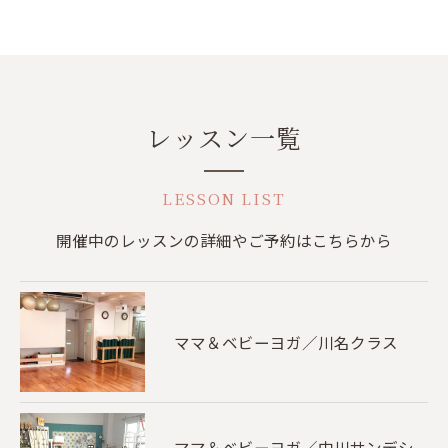
レッスン一覧
LESSON LIST
開催中のレッスンの詳細やご予約はこちらから
ママ＆ベビーヨガ／川名クラス
ママ＆ベビーヨガ／中川サンデシ