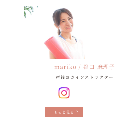
mariko / 谷口 麻理子
産後ヨガインストラクター
もっと見る