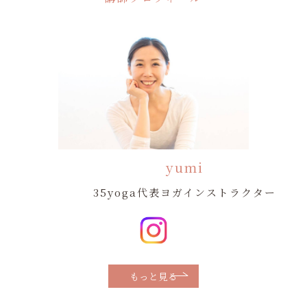
yumi
35yoga代表ヨガインストラクター
もっと見る