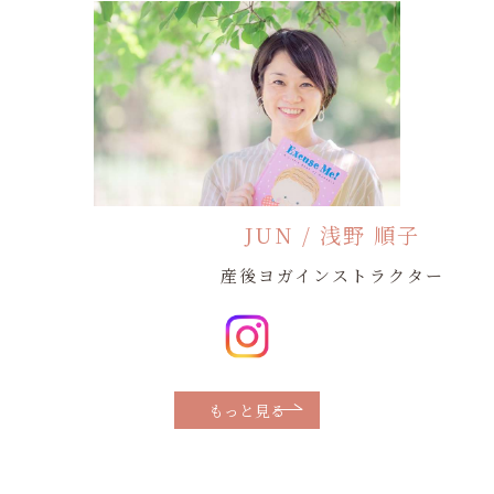
JUN / 浅野 順子
産後ヨガインストラクター
もっと見る