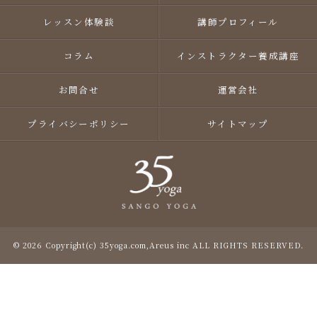
レッスン体験談
講師プロフィール
コラム
インストラクター養成講座
お問合せ
運営会社
プライバシーポリシー
サイトマップ
© 2026 Copyright(c) 35yoga.com,Areus inc ALL RIGHTS RESERVED.