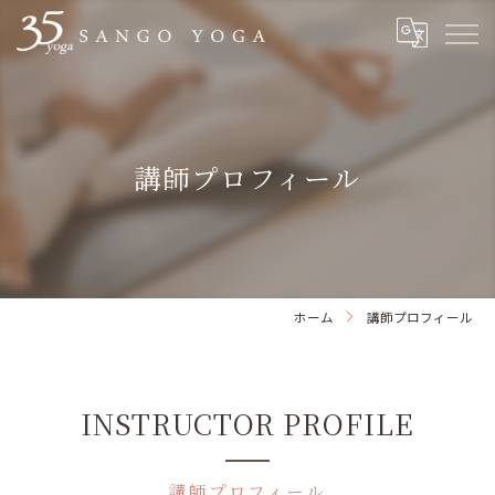
講師プロフィール
ホーム
講師プロフィール
INSTRUCTOR PROFILE
講師プロフィール