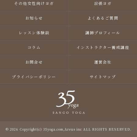
その他女性向けヨガ
出張ヨガ
お知らせ
よくあるご質問
レッスン体験談
講師プロフィール
コラム
インストラクター養成講座
お問合せ
運営会社
プライバシーポリシー
サイトマップ
© 2026 Copyright(c) 35yoga.com,Areus inc ALL RIGHTS RESERVED.