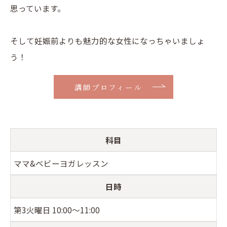
思っています。
そして妊娠前よりも魅力的な女性になっちゃいましょ
う！
講師プロフィール
科目
ママ&ベビーヨガレッスン
日時
第3火曜日 10:00〜11:00