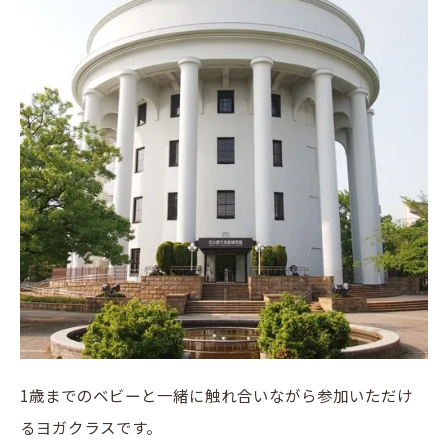
1歳までのベビーと一緒に触れ合いながら参加いただけ
るヨガクラスです。