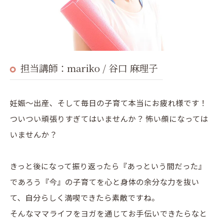
担当講師：mariko / 谷口 麻理子
妊娠～出産、そして毎日の子育て本当にお疲れ様です！
ついつい頑張りすぎてはいませんか？ 怖い顔になっては
いませんか？
きっと後になって振り返ったら『あっという間だった』
であろう『今』の子育てを心と身体の余分な力を抜い
て、自分らしく満喫できたら素敵ですね。
そんなママライフをヨガを通じてお手伝いできたらなと