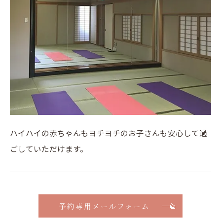
ハイハイの赤ちゃんもヨチヨチのお子さんも安心して過
ごしていただけます。
予約専用メールフォーム