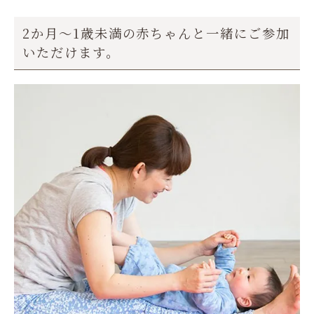
2か月～1歳未満の赤ちゃんと一緒にご参加
いただけます。