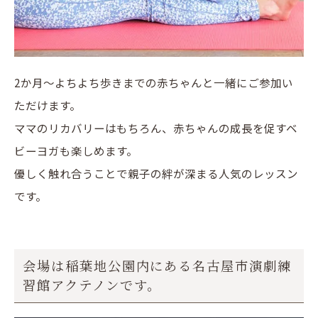
2か月～よちよち歩きまでの赤ちゃんと一緒にご参加い
ただけます。
ママのリカバリーはもちろん、赤ちゃんの成長を促すベ
ビーヨガも楽しめます。
優しく触れ合うことで親子の絆が深まる人気のレッスン
です。
会場は稲葉地公園内にある名古屋市演劇練
習館アクテノンです。