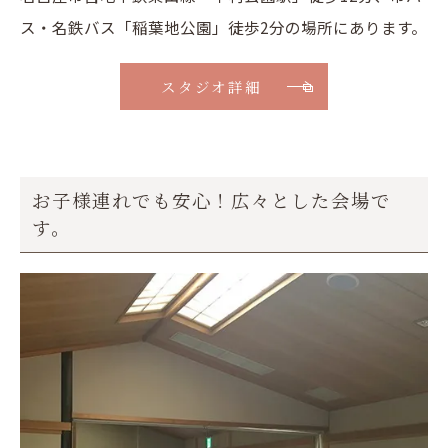
ス・名鉄バス「稲葉地公園」徒歩2分の場所にあります。
スタジオ詳細
お子様連れでも安心！広々とした会場で
す。