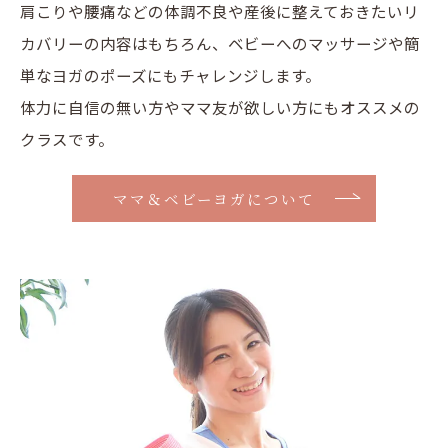
肩こりや腰痛などの体調不良や産後に整えておきたいリ
カバリーの内容はもちろん、ベビーへのマッサージや簡
単なヨガのポーズにもチャレンジします。
体力に自信の無い方やママ友が欲しい方にもオススメの
クラスです。
ママ＆ベビーヨガについて