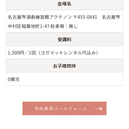
会場名
名古屋市演劇練習館アクテノン 〒453-0841 名古屋市
中村区稲葉地町1-47 駐車場：無し
受講料
1,500円／1回（ヨガマットレンタル代込み）
お子様同伴
0歳児
予約専用メールフォーム