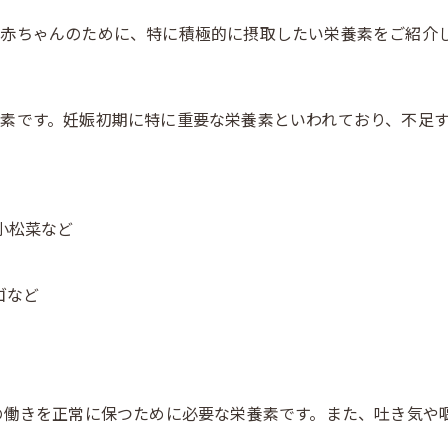
赤ちゃんのために、特に積極的に摂取したい栄養素をご紹介
素です。妊娠初期に特に重要な栄養素といわれており、不足
小松菜など
ゴなど
の働きを正常に保つために必要な栄養素です。また、吐き気や