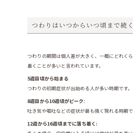
つわりはいつからいつ頃まで続
つわりの期間は個人差が大きく、一概にどれくら
着くことが多いと言われています。
5週目頃から始まる
つわりの初期症状が出始める人が多い時期です。
8週目から10週頃がピーク
:
吐き気や嘔吐などの症状が最も強く現れる時期で
12週から16週頃までに落ち着く: