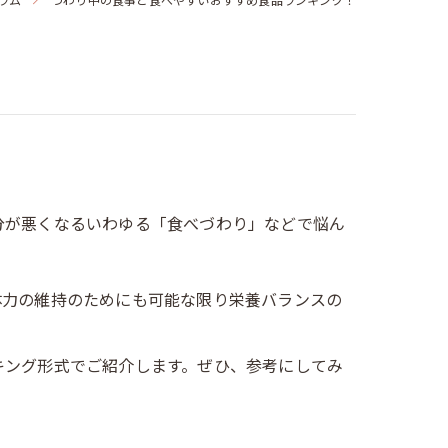
分が悪くなるいわゆる「食べづわり」などで悩ん
体力の維持のためにも可能な限り栄養バランスの
キング形式でご紹介します。ぜひ、参考にしてみ