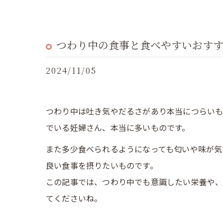
つわり中の食事と食べやすいおす
2024/11/05
つわり中は吐き気やだるさがあり本当につらい
でいる妊婦さん、本当に多いものです。
また多少食べられるようになっても匂いや味が気
良い食事を摂りたいものです。
この記事では、つわり中でも意識したい栄養や、
てくださいね。