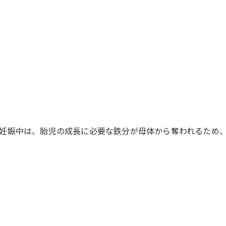
妊娠中は、胎児の成長に必要な鉄分が母体から奪われるため