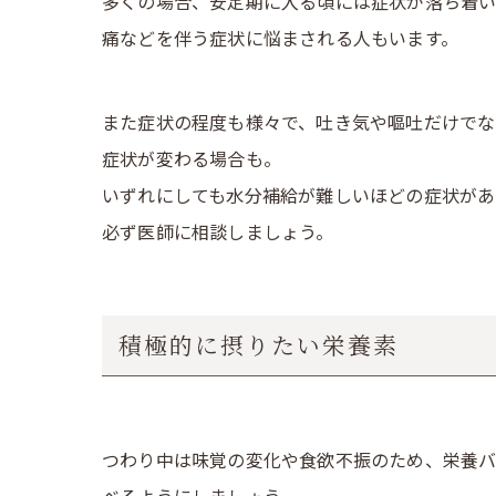
多くの場合、安定期に入る頃には症状が落ち着い
痛などを伴う症状に悩まされる人もいます。
また症状の程度も様々で、吐き気や嘔吐だけでな
症状が変わる場合も。
いずれにしても水分補給が難しいほどの症状があ
必ず医師に相談しましょう。
積極的に摂りたい栄養素
つわり中は味覚の変化や食欲不振のため、栄養バ