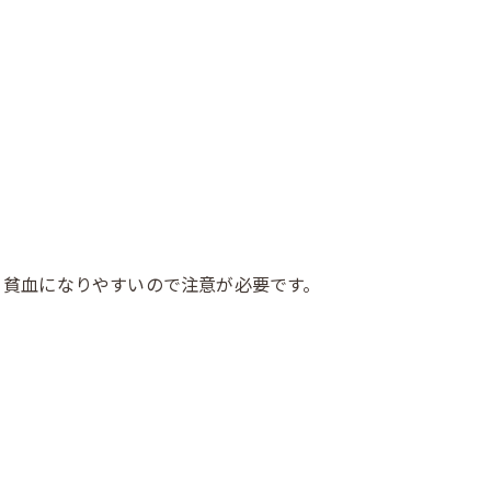
、貧血になりやすいので注意が必要です。