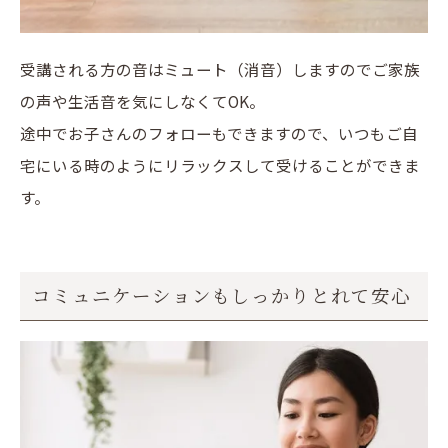
受講される方の音はミュート（消音）しますのでご家族
の声や生活音を気にしなくてOK。
途中でお子さんのフォローもできますので、いつもご自
宅にいる時のようにリラックスして受けることができま
す。
コミュニケーションもしっかりとれて安心