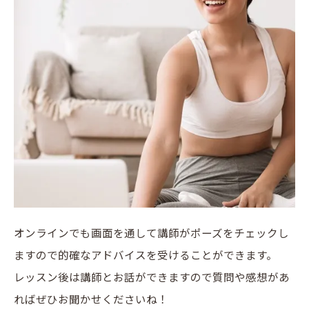
オンラインでも画面を通して講師がポーズをチェックし
ますので的確なアドバイスを受けることができます。
レッスン後は講師とお話ができますので質問や感想があ
ればぜひお聞かせくださいね！