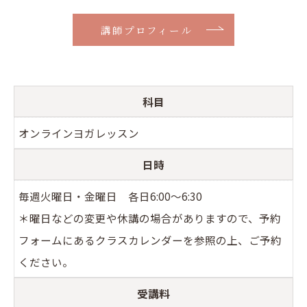
講師プロフィール
科目
オンラインヨガレッスン
日時
毎週火曜日・金曜日 各日6:00〜6:30
＊曜日などの変更や休講の場合がありますので、予約
フォームにあるクラスカレンダーを参照の上、ご予約
ください。
受講料