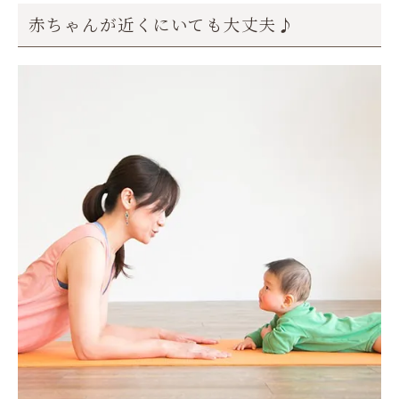
赤ちゃんが近くにいても大丈夫♪