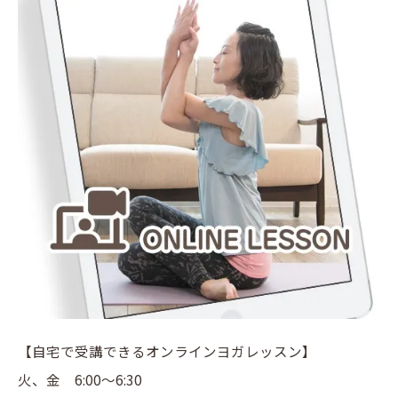
【自宅で受講できるオンラインヨガレッスン】
火、金 6:00〜6:30