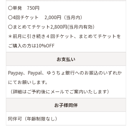
〇単発 750円
〇4回チケット 2,000円（当月内）
〇まとめてチケット2,800円(当月内有効）
＊前月に引き続き４回チケット、まとめてチケットを
ご購入の方は10%OFF
お支払い
Paypay、Paypal、ゆうちょ銀行へのお振込のいずれか
にてお願いします。
（詳細はご予約後にメールでご案内いたします）
お子様同伴
同伴可（年齢制限なし）