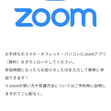
お手持ちのスマホ・タブレット・パソコンにzoomアプリ
（無料）をダウンロードしてください。
参加時間になったらお知らせしたIDを入力して簡単に参
加できます！
※zoomの使い方や受講方法についてはご予約時に説明し
ますのでご心配なく。