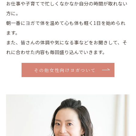
お仕事や子育てで忙しくなかなか自分の時間が取れない
方に。
朝一番にヨガで体を温めて心も体も軽く1日を始められ
ます。
また、皆さんの体調や気になる事などをお聞きして、そ
れに合わせた内容も毎回盛り込んでいきます。
その他女性向けヨガついて