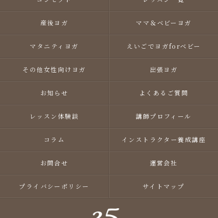
産後ヨガ
ママ＆ベビーヨガ
マタニティヨガ
えいごでヨガforベビー
その他女性向けヨガ
出張ヨガ
お知らせ
よくあるご質問
レッスン体験談
講師プロフィール
コラム
インストラクター養成講座
お問合せ
運営会社
プライバシーポリシー
サイトマップ