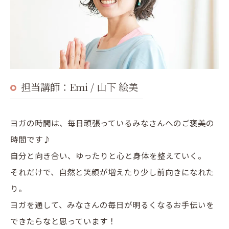
担当講師：Emi / 山下 絵美
ヨガの時間は、毎日頑張っているみなさんへのご褒美の
時間です♪
自分と向き合い、ゆったりと心と身体を整えていく。
それだけで、自然と笑顔が増えたり少し前向きになれた
り。
ヨガを通して、みなさんの毎日が明るくなるお手伝いを
できたらなと思っています！