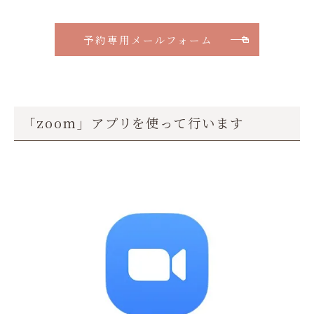
予約専用メールフォーム
「zoom」アプリを使って行います